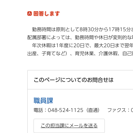
勤務時間は原則として8時30分から17時15
配属部署によっては、勤務時間や休日が変則的な
年次休暇は1年度に20日で、最大20日まで翌
出産、子育てなど）、育児休業、介護休暇、自己
このページについてのお問合せは
職員課
電話：048-524-1125（直通） ファクス：04
この担当課にメールを送る