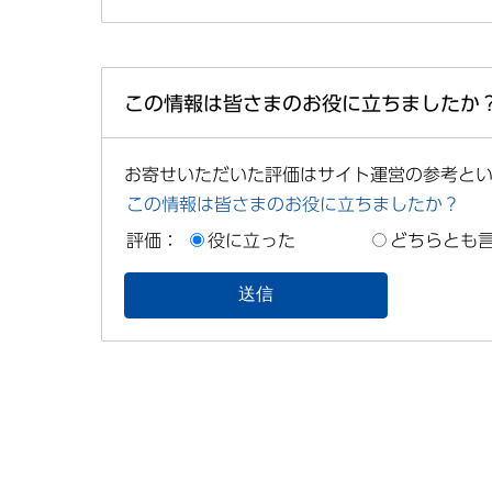
この情報は皆さまのお役に立ちましたか
お寄せいただいた評価はサイト運営の参考と
この情報は皆さまのお役に立ちましたか？
評価：
役に立った
どちらとも