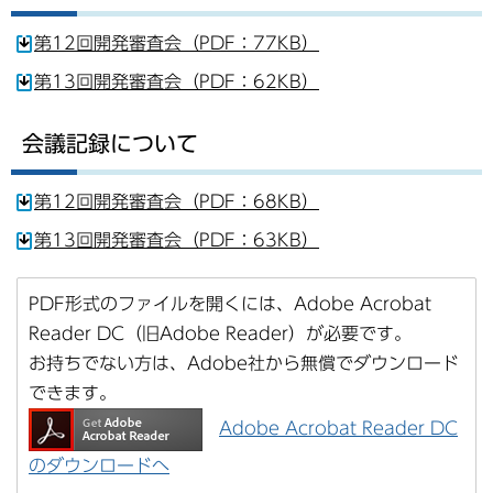
第12回開発審査会（PDF：77KB）
第13回開発審査会（PDF：62KB）
会議記録について
第12回開発審査会（PDF：68KB）
第13回開発審査会（PDF：63KB）
PDF形式のファイルを開くには、Adobe Acrobat
Reader DC（旧Adobe Reader）が必要です。
お持ちでない方は、Adobe社から無償でダウンロード
できます。
Adobe Acrobat Reader DC
のダウンロードへ