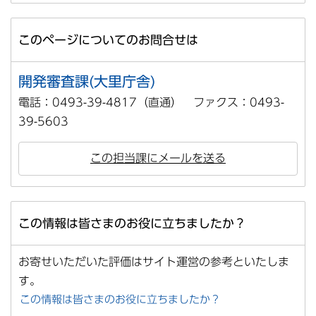
このページについてのお問合せは
開発審査課(大里庁舎)
電話：0493-39-4817（直通） ファクス：0493-
39-5603
この担当課にメールを送る
この情報は皆さまのお役に立ちましたか？
お寄せいただいた評価はサイト運営の参考といたしま
す。
この情報は皆さまのお役に立ちましたか？