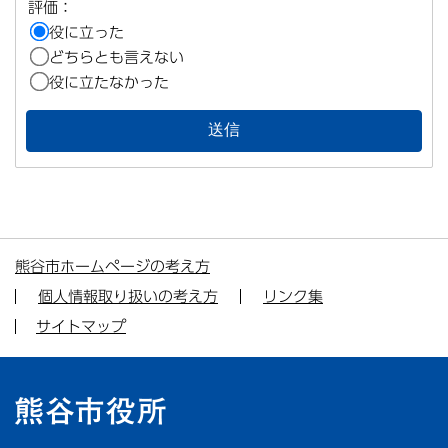
評価：
役に立った
どちらとも言えない
役に立たなかった
熊谷市ホームページの考え方
個人情報取り扱いの考え方
リンク集
サイトマップ