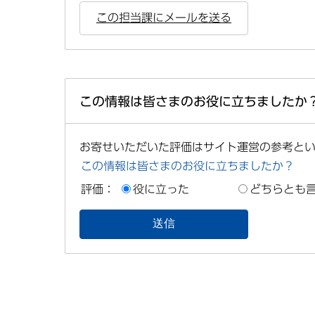
この担当課にメールを送る
この情報は皆さまのお役に立ちましたか
お寄せいただいた評価はサイト運営の参考と
この情報は皆さまのお役に立ちましたか？
評価：
役に立った
どちらとも