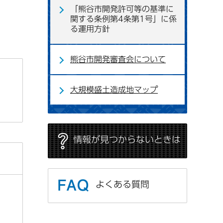
「熊谷市開発許可等の基準に
関する条例第4条第1号」に係
る運用方針
熊谷市開発審査会について
大規模盛土造成地マップ
情報が見つからないときは
よくある質問