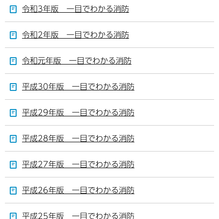
令和3年版 一目でわかる消防
令和2年版 一目でわかる消防
令和元年版 一目でわかる消防
平成30年版 一目でわかる消防
平成29年版 一目でわかる消防
平成28年版 一目でわかる消防
平成27年版 一目でわかる消防
平成26年版 一目でわかる消防
平成25年版 一目でわかる消防