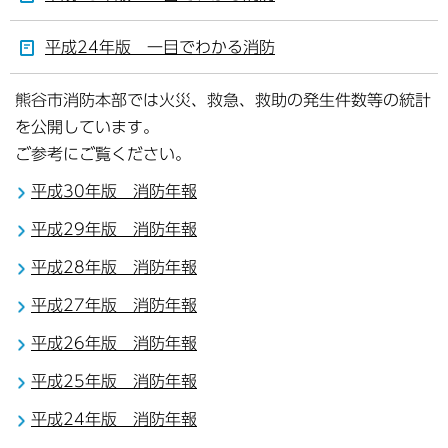
平成24年版 一目でわかる消防
熊谷市消防本部では火災、救急、救助の発生件数等の統計
を公開しています。
ご参考にご覧ください。
平成30年版 消防年報
平成29年版 消防年報
平成28年版 消防年報
平成27年版 消防年報
平成26年版 消防年報
平成25年版 消防年報
平成24年版 消防年報