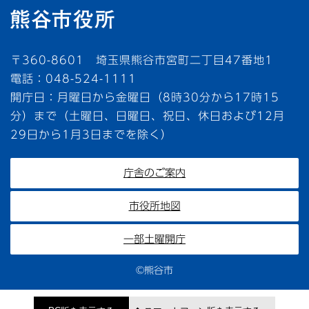
〒360-8601 埼玉県熊谷市宮町二丁目47番地1
電話：048-524-1111
開庁日：月曜日から金曜日（8時30分から17時15
分）まで（土曜日、日曜日、祝日、休日および12月
29日から1月3日までを除く）
庁舎のご案内
市役所地図
一部土曜開庁
©熊谷市