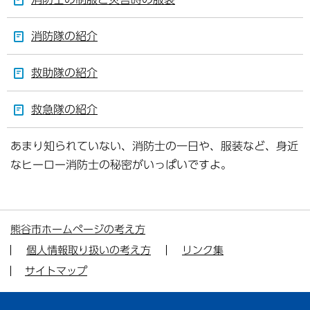
消防隊の紹介
救助隊の紹介
救急隊の紹介
あまり知られていない、消防士の一日や、服装など、身近
なヒーロー消防士の秘密がいっぱいですよ。
熊谷市ホームページの考え方
個人情報取り扱いの考え方
リンク集
サイトマップ