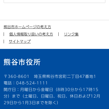
熊谷市ホームページの考え方
個人情報取り扱いの考え方
リンク集
サイトマップ
〒360-8601 埼玉県熊谷市宮町二丁目47番地1
電話：048-524-1111
開庁日：月曜日から金曜日（8時30分から17時15
分）まで（土曜日、日曜日、祝日、休日および12月
29日から1月3日までを除く）