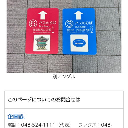
別アングル
このページについてのお問合せは
企画課
電話：048-524-1111（代表） ファクス：048-