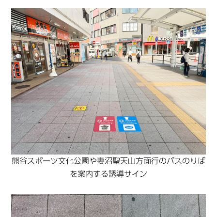
熊谷スポーツ文化公園や妻沼聖天山方面行のバスのりば
を案内する誘導サイン