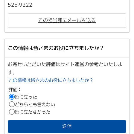
525-9222
この担当課にメールを送る
この情報は皆さまのお役に立ちましたか？
お寄せいただいた評価はサイト運営の参考といたしま
す。
この情報は皆さまのお役に立ちましたか？
評価：
役に立った
どちらとも言えない
役に立たなかった