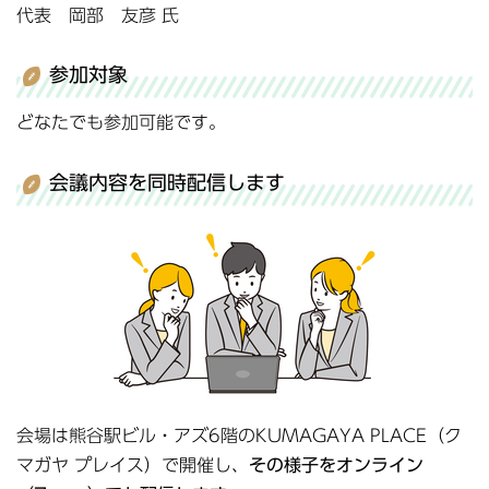
代表 岡部 友彦 氏
参加対象
どなたでも参加可能です。
会議内容を同時配信します
会場は熊谷駅ビル・アズ6階のKUMAGAYA PLACE（ク
マガヤ プレイス）で開催し、
その様子をオンライン