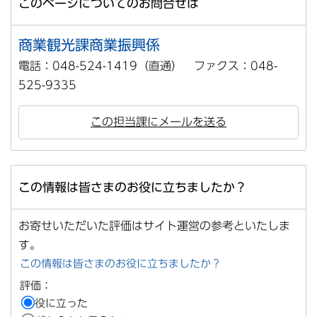
このページについてのお問合せは
商業観光課商業振興係
電話：048-524-1419（直通） ファクス：048-
525-9335
この担当課にメールを送る
この情報は皆さまのお役に立ちましたか？
お寄せいただいた評価はサイト運営の参考といたしま
す。
この情報は皆さまのお役に立ちましたか？
評価：
役に立った