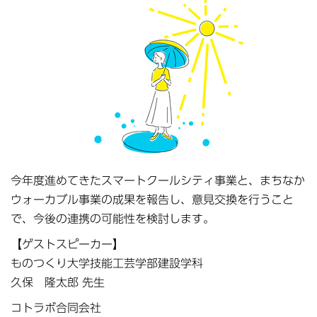
今年度進めてきたスマートクールシティ事業と、まちなか
ウォーカブル事業の成果を報告し、意見交換を行うこと
で、今後の連携の可能性を検討します。
【ゲストスピーカー】
ものつくり大学技能工芸学部建設学科
久保 隆太郎 先生
コトラボ合同会社