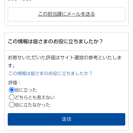
この担当課にメールを送る
この情報は皆さまのお役に立ちましたか？
お寄せいただいた評価はサイト運営の参考といたしま
す。
この情報は皆さまのお役に立ちましたか？
評価：
役に立った
どちらとも言えない
役に立たなかった