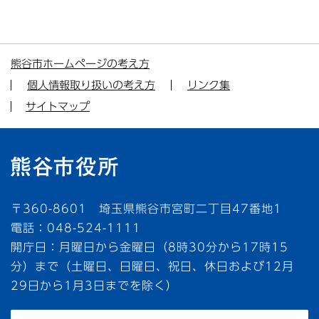
熊谷市ホームページの考え方
個人情報取り扱いの考え方
リンク集
サイトマップ
〒360-8601 埼玉県熊谷市宮町二丁目47番地1
電話：048-524-1111
開庁日：月曜日から金曜日（8時30分から17時15
分）まで（土曜日、日曜日、祝日、休日および12月
29日から1月3日までを除く）