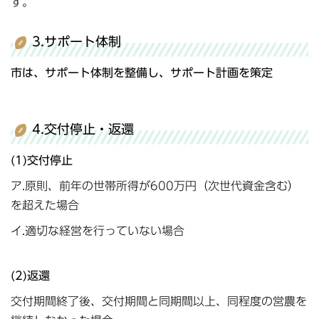
す。
3.サポート体制
市は、サポート体制を整備し、サポート計画を策定
4.交付停止・返還
(1)交付停止
ア.原則、前年の世帯所得が600万円（次世代資金含む）
を超えた場合
イ.適切な経営を行っていない場合
(2)返還
交付期間終了後、交付期間と同期間以上、同程度の営農を