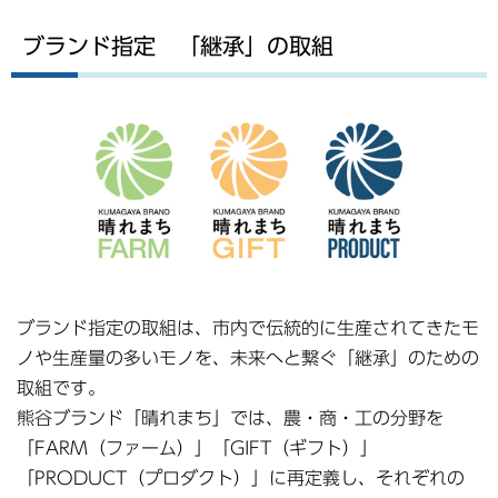
ブランド指定 「継承」の取組
ブランド指定の取組は、市内で伝統的に生産されてきたモ
ノや生産量の多いモノを、未来へと繋ぐ「継承」のための
取組です。
熊谷ブランド「晴れまち」では、農・商・工の分野を
「FARM（ファーム）」「GIFT（ギフト）」
「PRODUCT（プロダクト）」に再定義し、それぞれの