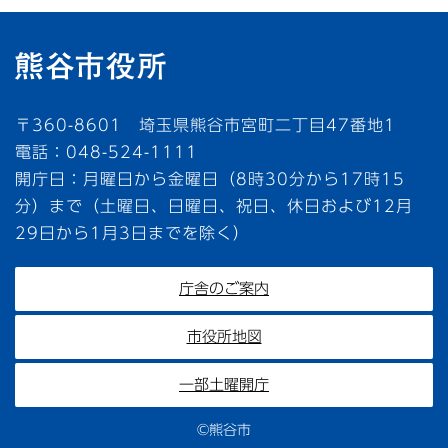
〒360-8601 埼玉県熊谷市宮町二丁目47番地1
電話：048-524-1111
開庁日：月曜日から金曜日（8時30分から17時15
分）まで（土曜日、日曜日、祝日、休日および12月
29日から1月3日までを除く）
庁舎のご案内
市役所地図
一部土曜開庁
©熊谷市