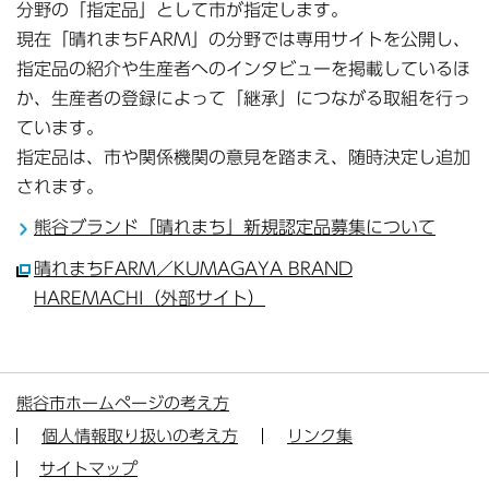
分野の「指定品」として市が指定します。
現在「晴れまちFARM」の分野では専用サイトを公開し、
指定品の紹介や生産者へのインタビューを掲載しているほ
か、生産者の登録によって「継承」につながる取組を行っ
ています。
指定品は、市や関係機関の意見を踏まえ、随時決定し追加
されます。
熊谷ブランド「晴れまち」新規認定品募集について
晴れまちFARM／KUMAGAYA BRAND
HAREMACHI（外部サイト）
熊谷市ホームページの考え方
個人情報取り扱いの考え方
リンク集
サイトマップ