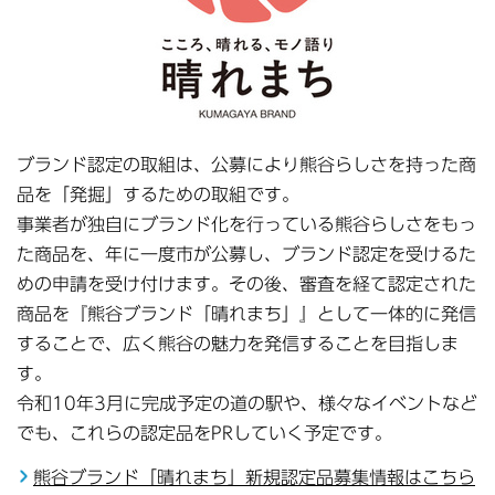
ブランド認定の取組は、公募により熊谷らしさを持った商
品を「発掘」するための取組です。
事業者が独自にブランド化を行っている熊谷らしさをもっ
た商品を、年に一度市が公募し、ブランド認定を受けるた
めの申請を受け付けます。その後、審査を経て認定された
商品を『熊谷ブランド「晴れまち」』として一体的に発信
することで、広く熊谷の魅力を発信することを目指しま
す。
令和10年3月に完成予定の道の駅や、様々なイベントなど
でも、これらの認定品をPRしていく予定です。
熊谷ブランド「晴れまち」新規認定品募集情報はこちら