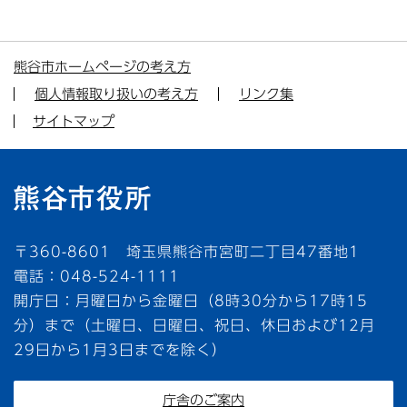
熊谷市ホームページの考え方
個人情報取り扱いの考え方
リンク集
サイトマップ
〒360-8601 埼玉県熊谷市宮町二丁目47番地1
電話：048-524-1111
開庁日：月曜日から金曜日（8時30分から17時15
分）まで（土曜日、日曜日、祝日、休日および12月
29日から1月3日までを除く）
庁舎のご案内