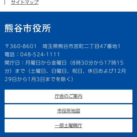
サイトマップ
〒360-8601 埼玉県熊谷市宮町二丁目47番地1
電話：048-524-1111
開庁日：月曜日から金曜日（8時30分から17時15
分）まで（土曜日、日曜日、祝日、休日および12月
29日から1月3日までを除く）
庁舎のご案内
市役所地図
一部土曜開庁