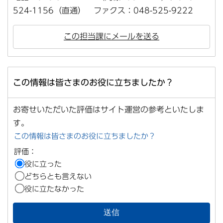
524-1156（直通） ファクス：048-525-9222
この担当課にメールを送る
この情報は皆さまのお役に立ちましたか？
お寄せいただいた評価はサイト運営の参考といたしま
す。
この情報は皆さまのお役に立ちましたか？
評価：
役に立った
どちらとも言えない
役に立たなかった