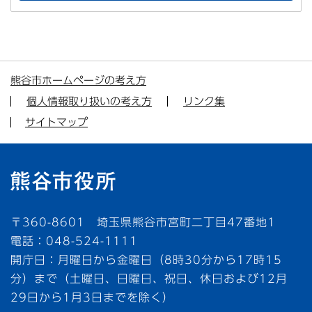
熊谷市ホームページの考え方
個人情報取り扱いの考え方
リンク集
サイトマップ
〒360-8601 埼玉県熊谷市宮町二丁目47番地1
電話：048-524-1111
開庁日：月曜日から金曜日（8時30分から17時15
分）まで（土曜日、日曜日、祝日、休日および12月
29日から1月3日までを除く）