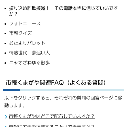
振り込め詐欺撲滅！ その電話本当に信じていいです
か？
フォトニュース
市報クイズ
おたよりパレット
情熱世代 夢追い人
ニャオざねゆる散歩
市報くまがや関連FAQ（よくある質問）
以下をクリックすると、それぞれの質問の回答ページに移
動します。
市報くまがやはどこで配布していますか？
市報に広告を掲載することはできますか？