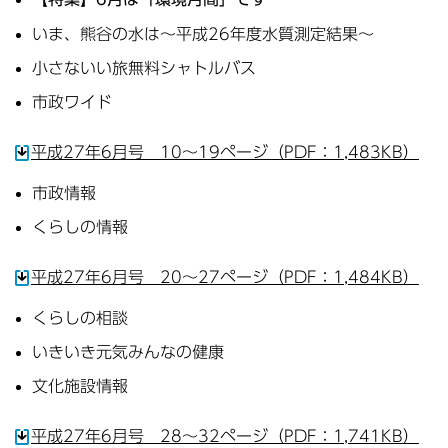
いま、熊谷の水は～平成26年度水質測定結果～
小さないい旅無料シャトルバス
市政ワイド
平成27年6月号 10～19ページ（PDF：1,483KB）
市政情報
くらしの情報
平成27年6月号 20～27ページ（PDF：1,484KB）
くらしの相談
いきいき元気みんなの健康
文化施設情報
平成27年6月号 28～32ページ（PDF：1,741KB）