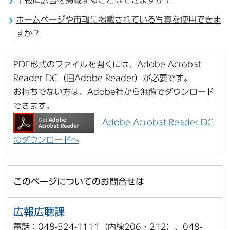
ホームページや市報に掲載されている写真を使用できま
すか？
PDF形式のファイルを開くには、Adobe Acrobat
Reader DC（旧Adobe Reader）が必要です。
お持ちでない方は、Adobe社から無償でダウンロード
できます。
Adobe Acrobat Reader DC
のダウンロードへ
このページについてのお問合せは
広報広聴課
電話：048-524-1111（内線206・212）、048-