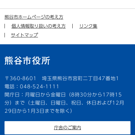
熊谷市ホームページの考え方
個人情報取り扱いの考え方
リンク集
サイトマップ
〒360-8601 埼玉県熊谷市宮町二丁目47番地1
電話：048-524-1111
開庁日：月曜日から金曜日（8時30分から17時15
分）まで（土曜日、日曜日、祝日、休日および12月
29日から1月3日までを除く）
庁舎のご案内