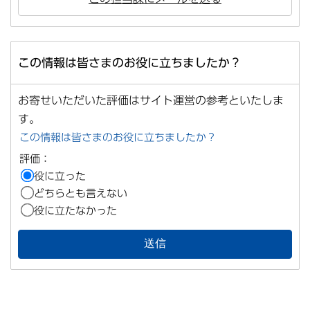
この情報は皆さまのお役に立ちましたか？
お寄せいただいた評価はサイト運営の参考といたしま
す。
この情報は皆さまのお役に立ちましたか？
評価：
役に立った
どちらとも言えない
役に立たなかった