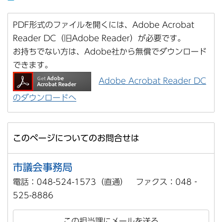
PDF形式のファイルを開くには、Adobe Acrobat
Reader DC（旧Adobe Reader）が必要です。
お持ちでない方は、Adobe社から無償でダウンロード
できます。
Adobe Acrobat Reader DC
のダウンロードへ
このページについてのお問合せは
市議会事務局
電話：048-524-1573（直通） ファクス：048‐
525-8886
この担当課にメールを送る