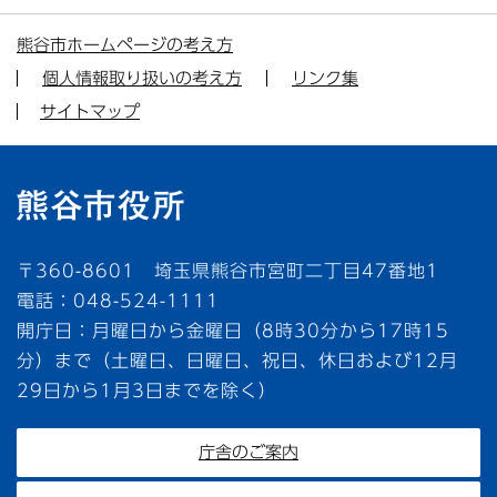
熊谷市ホームページの考え方
個人情報取り扱いの考え方
リンク集
サイトマップ
〒360-8601 埼玉県熊谷市宮町二丁目47番地1
電話：048-524-1111
開庁日：月曜日から金曜日（8時30分から17時15
分）まで（土曜日、日曜日、祝日、休日および12月
29日から1月3日までを除く）
庁舎のご案内