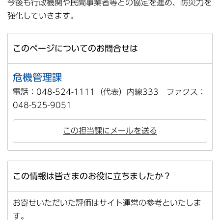
今後も行政機関や民間事業者等との協定を進め、防災力を
強化していきます。
このページについてのお問合せは
危機管理課
電話：048-524-1111（代表）内線333 ファクス：
048-525-9051
この担当課にメールを送る
この情報は皆さまのお役に立ちましたか？
お寄せいただいた評価はサイト運営の参考といたしま
す。