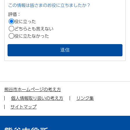
この情報は皆さまのお役に立ちましたか？
評価：
役に立った
どちらとも言えない
役に立たなかった
熊谷市ホームページの考え方
個人情報取り扱いの考え方
リンク集
サイトマップ