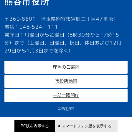
〒360-8601 埼玉県熊谷市宮町二丁目47番地1
電話：048-524-1111
開庁日：月曜日から金曜日（8時30分から17時15
分）まで（土曜日、日曜日、祝日、休日および12月
29日から1月3日までを除く）
庁舎のご案内
市役所地図
一部土曜開庁
©熊谷市
PC版を表示する
スマートフォン版を表示する