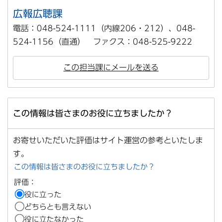
広報広聴課
電話：048-524-1111（内線206・212）、048-
524-1156（直通） ファクス：048-525-9222
この担当課にメールを送る
この情報は皆さまのお役に立ちましたか？
お寄せいただいた評価はサイト運営の参考といたしま
す。
この情報は皆さまのお役に立ちましたか？
評価：
役に立った
どちらとも言えない
役に立たなかった