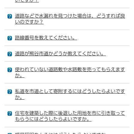
いですか？
道路などで水漏れを見つけた場合は、どうすれば良
いのですか？
路線番号を教えてください。
道路が熊谷市道かどうか教えてください。
使われていない道路敷や水路敷を売ってもらえます
か。
私道を市道として寄附するにはどうしたらよいです
か。
住宅を建築した際に後退した用地を市に引き取って
もらうにはどうしたらよいですか。