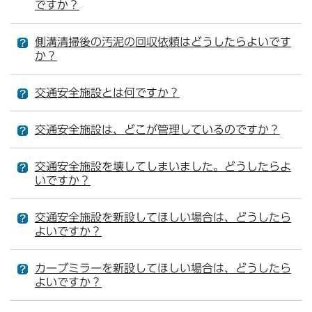
ですか？
側溝清掃後の汚泥の回収依頼はどうしたらよいです
か？
交通安全施設とは何ですか？
交通安全施設は、どこが管理しているのですか？
交通安全施設を壊してしまいました。どうしたらよ
いですか？
交通安全施設を新設してほしい場合は、どうしたら
よいですか？
カーブミラーを新設してほしい場合は、どうしたら
よいですか？