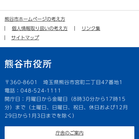
熊谷市ホームページの考え方
個人情報取り扱いの考え方
リンク集
サイトマップ
〒360-8601 埼玉県熊谷市宮町二丁目47番地1
電話：048-524-1111
開庁日：月曜日から金曜日（8時30分から17時15
分）まで（土曜日、日曜日、祝日、休日および12月
29日から1月3日までを除く）
庁舎のご案内