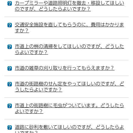
カーブミラーや道路照明灯を撤去・移設してほしい
のですが、どうしたらよいですか？
交通安全施設を直してもらうのに、費用はかかりま
すか？
市道上の桝の清掃をしてほしいのですが、どうした
らよいですか？
市道の雑草の刈り取りを行ってもらえますか？
市道の街路樹のせん定をやってほしいのですが、ど
うしたらよいですか？
市道上の街路樹に毛虫がついています。どうしたら
よいですか？
道路に砂利を敷いてほしいのですが、どうしたらよ