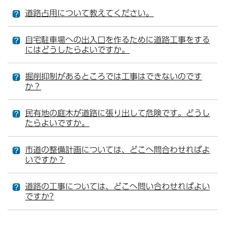
道路占用について教えてください。
自宅駐車場への出入口を作るために道路工事をする
にはどうしたらよいですか。
掘削抑制があるところでは工事はできないのです
か？
民有地の庭木が道路に張り出して危険です。どうし
たらよいですか。
市道の整備計画については、どこへ問合わせればよ
いですか？
道路の工事については、どこへ問い合わせればよい
ですか?