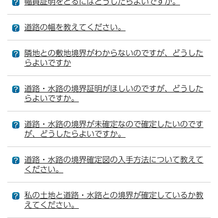
幅員証明をとるにはどうしたらよいですか。
道路の幅を教えてください。
隣地との敷地境界がわからないのですが、どうした
らよいですか
道路・水路の境界証明がほしいのですが、どうした
らよいですか。
道路・水路の境界が未確定なので確定したいのです
が、どうしたらよいですか。
道路・水路の境界確定図の入手方法について教えて
ください。
私の土地と道路・水路との境界が確定しているか教
えてください。