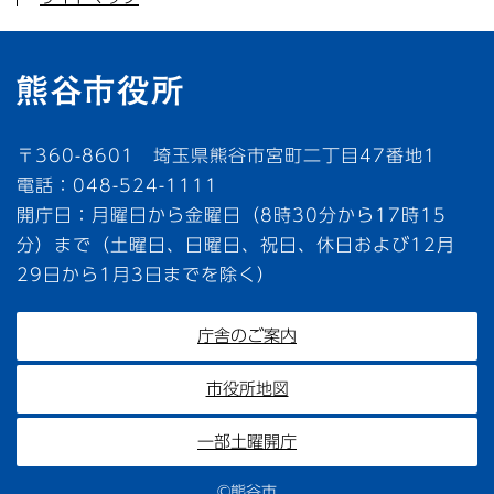
〒360-8601 埼玉県熊谷市宮町二丁目47番地1
電話：048-524-1111
開庁日：月曜日から金曜日（8時30分から17時15
分）まで（土曜日、日曜日、祝日、休日および12月
29日から1月3日までを除く）
庁舎のご案内
市役所地図
一部土曜開庁
©熊谷市