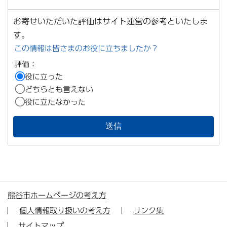
お寄せいただいた評価はサイト運営の参考といたしま
す。
この情報は皆さまのお役に立ちましたか？
評価：
役に立った
どちらとも言えない
役に立たなかった
熊谷市ホームページの考え方
個人情報取り扱いの考え方
リンク集
サイトマップ