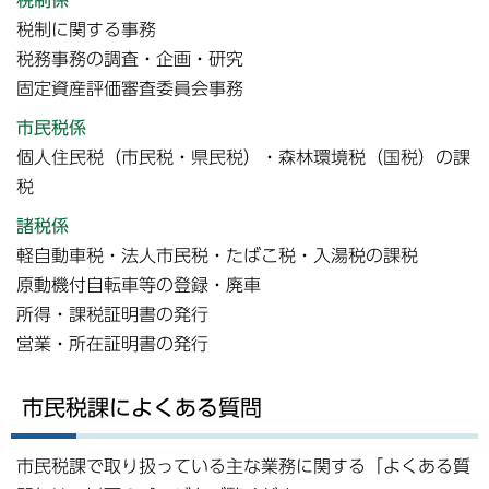
税制係
税制に関する事務
税務事務の調査・企画・研究
固定資産評価審査委員会事務
市民税係
個人住民税（市民税・県民税）・森林環境税（国税）の課
税
諸税係
軽自動車税・法人市民税・たばこ税・入湯税の課税
原動機付自転車等の登録・廃車
所得・課税証明書の発行
営業・所在証明書の発行
市民税課によくある質問
市民税課で取り扱っている主な業務に関する「よくある質