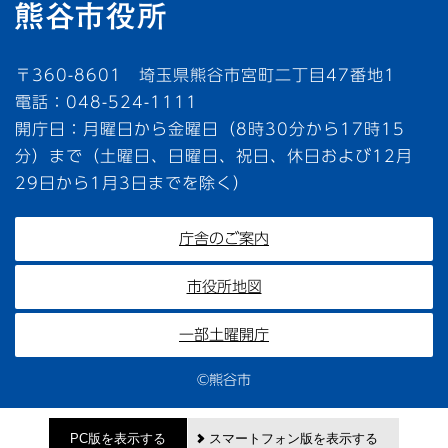
〒360-8601 埼玉県熊谷市宮町二丁目47番地1
電話：048-524-1111
開庁日：月曜日から金曜日（8時30分から17時15
分）まで（土曜日、日曜日、祝日、休日および12月
29日から1月3日までを除く）
庁舎のご案内
市役所地図
一部土曜開庁
©熊谷市
PC版を表示する
スマートフォン版を表示する