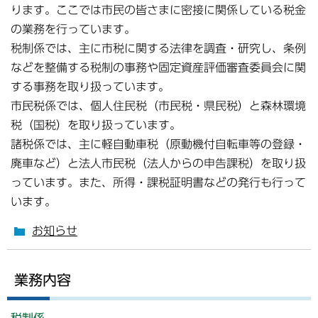
ります。ここでは市民の皆さまに密接に関係している税金
の業務を行っています。
税制係では、主に市税に関する法律を調査・研究し、条例
などを整備する税制の事務や固定資産評価審査委員会に関
する事務を取り扱っています。
市民税係では、個人住民税（市民税・県民税）と森林環境
税（国税）を取り扱っています。
諸税係では、主に軽自動車税（原動機付自転車等の登録・
廃車など）と法人市民税（法人からの申告課税）を取り扱
っています。また、所得・課税証明書などの発行も行って
います。
お知らせ
業務内容