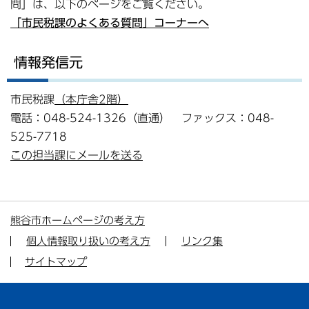
問」は、以下のページをご覧ください。
「市民税課のよくある質問」コーナーへ
情報発信元
市民税課
（本庁舎2階）
電話：048-524-1326（直通） ファックス：048-
525-7718
この担当課にメールを送る
熊谷市ホームページの考え方
個人情報取り扱いの考え方
リンク集
サイトマップ