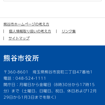
熊谷市ホームページの考え方
個人情報取り扱いの考え方
リンク集
サイトマップ
〒360-8601 埼玉県熊谷市宮町二丁目47番地1
電話：048-524-1111
開庁日：月曜日から金曜日（8時30分から17時15
分）まで（土曜日、日曜日、祝日、休日および12月
29日から1月3日までを除く）