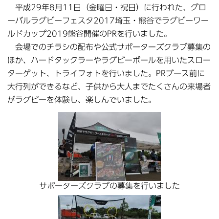
平成29年8月11日（金曜日・祝日）に行われた、グロ
ーバルラグビーフェスタ2017埼玉・熊谷でラグビーワー
ルドカップ2019熊谷開催のPRを行いました。
会場でのチラシの配布や公式サポーターズクラブ募集の
ほか、ハードタックラーやラグビーボールを用いたスロー
ターゲット、トライフォトを行いました。PRブース前に
大行列ができるなど、子供から大人までたくさんの来場者
がラグビーを体験し、楽しんでいました。
サポーターズクラブの募集を行いました