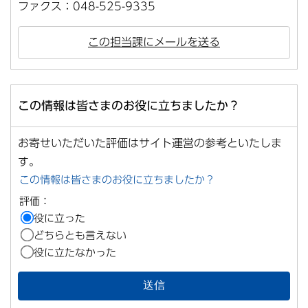
ファクス：048-525-9335
この担当課にメールを送る
この情報は皆さまのお役に立ちましたか？
お寄せいただいた評価はサイト運営の参考といたしま
す。
この情報は皆さまのお役に立ちましたか？
評価：
役に立った
どちらとも言えない
役に立たなかった