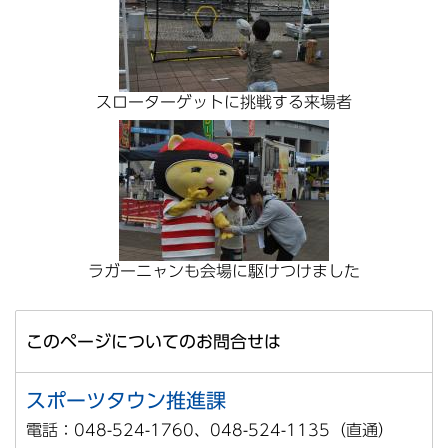
スローターゲットに挑戦する来場者
ラガーニャンも会場に駆けつけました
このページについてのお問合せは
スポーツタウン推進課
電話：048-524-1760、048-524-1135（直通）