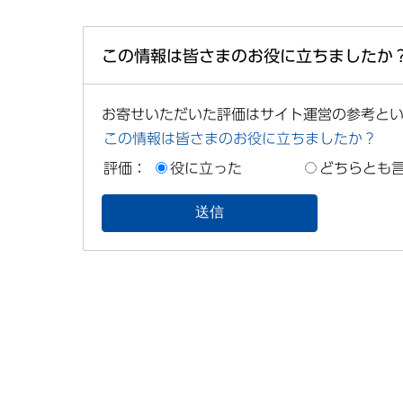
この情報は皆さまのお役に立ちましたか
お寄せいただいた評価はサイト運営の参考と
この情報は皆さまのお役に立ちましたか？
評価：
役に立った
どちらとも