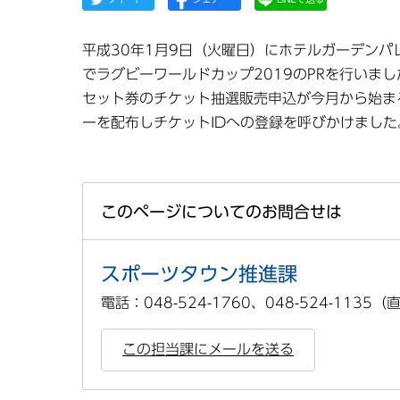
平成30年1月9日（火曜日）にホテルガーデン
でラグビーワールドカップ2019のPRを行いまし
セット券のチケット抽選販売申込が今月から始ま
ーを配布しチケットIDへの登録を呼びかけました
このページについてのお問合せは
スポーツタウン推進課
電話：048-524-1760、048-524-1135
この担当課にメールを送る