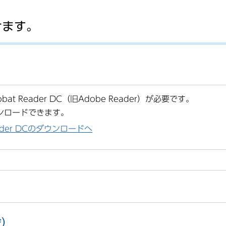
けます。
at Reader DC（旧Adobe Reader）が必要です。
ンロードできます。
Reader DCのダウンロードへ
)