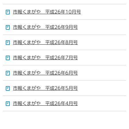
市報くまがや 平成26年10月号
市報くまがや 平成26年9月号
市報くまがや 平成26年8月号
市報くまがや 平成26年7月号
市報くまがや 平成26年6月号
市報くまがや 平成26年5月号
市報くまがや 平成26年4月号