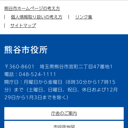
熊谷市ホームページの考え方
個人情報取り扱いの考え方
リンク集
サイトマップ
〒360-8601 埼玉県熊谷市宮町二丁目47番地1
電話：048-524-1111
開庁日：月曜日から金曜日（8時30分から17時15
分）まで（土曜日、日曜日、祝日、休日および12月
29日から1月3日までを除く）
庁舎のご案内
市役所地図