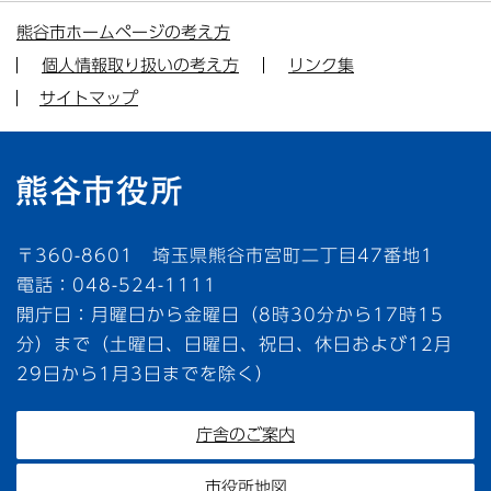
熊谷市ホームページの考え方
個人情報取り扱いの考え方
リンク集
サイトマップ
〒360-8601 埼玉県熊谷市宮町二丁目47番地1
電話：048-524-1111
開庁日：月曜日から金曜日（8時30分から17時15
分）まで（土曜日、日曜日、祝日、休日および12月
29日から1月3日までを除く）
庁舎のご案内
市役所地図