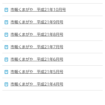
市報くまがや 平成21年10月号
市報くまがや 平成21年9月号
市報くまがや 平成21年8月号
市報くまがや 平成21年7月号
市報くまがや 平成21年6月号
市報くまがや 平成21年5月号
市報くまがや 平成21年4月号