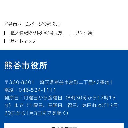
熊谷市ホームページの考え方
個人情報取り扱いの考え方
リンク集
サイトマップ
〒360-8601 埼玉県熊谷市宮町二丁目47番地1
電話：048-524-1111
開庁日：月曜日から金曜日（8時30分から17時15
分）まで（土曜日、日曜日、祝日、休日および12月
29日から1月3日までを除く）