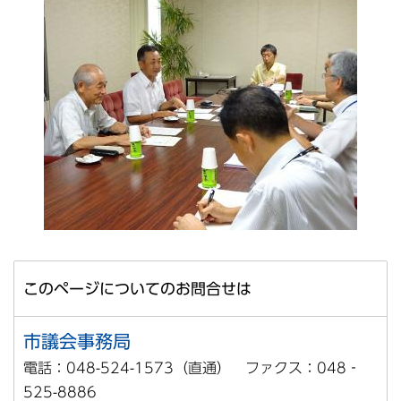
このページについてのお問合せは
市議会事務局
電話：048-524-1573（直通） ファクス：048‐
525-8886