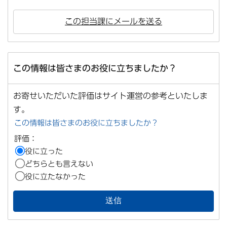
この担当課にメールを送る
この情報は皆さまのお役に立ちましたか？
お寄せいただいた評価はサイト運営の参考といたしま
す。
この情報は皆さまのお役に立ちましたか？
評価：
役に立った
どちらとも言えない
役に立たなかった