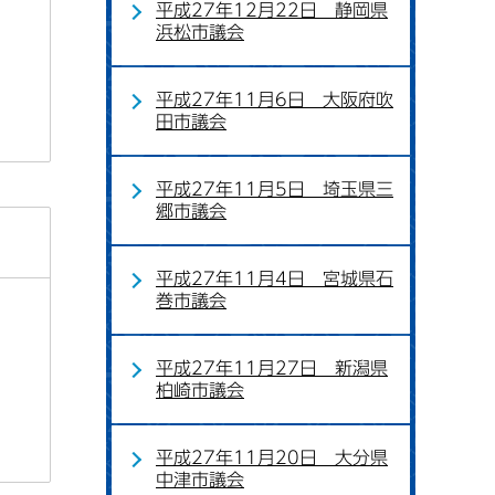
平成27年12月22日 静岡県
浜松市議会
平成27年11月6日 大阪府吹
田市議会
平成27年11月5日 埼玉県三
郷市議会
平成27年11月4日 宮城県石
巻市議会
平成27年11月27日 新潟県
柏崎市議会
平成27年11月20日 大分県
中津市議会