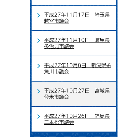
平成27年11月17日 埼玉県
越谷市議会
平成27年11月10日 岐阜県
多治見市議会
平成27年10月8日 新潟県糸
魚川市議会
平成27年10月27日 宮城県
登米市議会
平成27年10月26日 福島県
二本松市議会