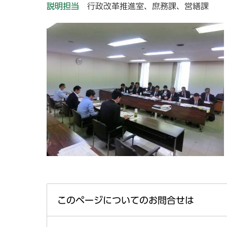
説明担当
行政改革推進室、庶務課、営繕課
このページについてのお問合せは