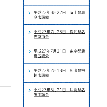
平成27年8月27日 岡山県真
庭市議会
平成27年7月28日 愛知県名
古屋市会
平成27年7月21日 東京都豊
島区議会
平成27年7月13日 新潟県柏
崎市議会
平成27年5月21日 沖縄県名
護市議会