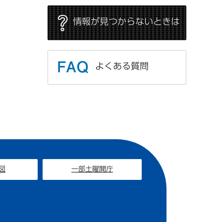
情報が見つからないときは
よくある質問
図
一部土曜開庁