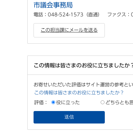
市議会事務局
電話：048-524-1573（直通） ファクス：04
この担当課にメールを送る
この情報は皆さまのお役に立ちましたか
お寄せいただいた評価はサイト運営の参考と
この情報は皆さまのお役に立ちましたか？
評価：
役に立った
どちらとも