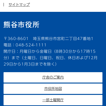
サイトマップ
〒360-8601 埼玉県熊谷市宮町二丁目47番地1
電話：048-524-1111
開庁日：月曜日から金曜日（8時30分から17時15
分）まで（土曜日、日曜日、祝日、休日および12月
29日から1月3日までを除く）
庁舎のご案内
市役所地図
一部土曜開庁