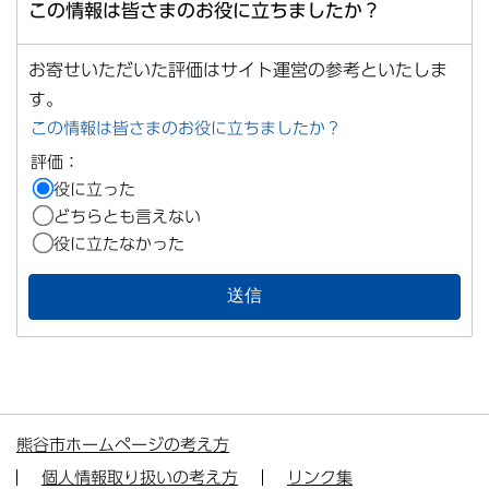
この情報は皆さまのお役に立ちましたか？
お寄せいただいた評価はサイト運営の参考といたしま
す。
この情報は皆さまのお役に立ちましたか？
評価：
役に立った
どちらとも言えない
役に立たなかった
熊谷市ホームページの考え方
個人情報取り扱いの考え方
リンク集