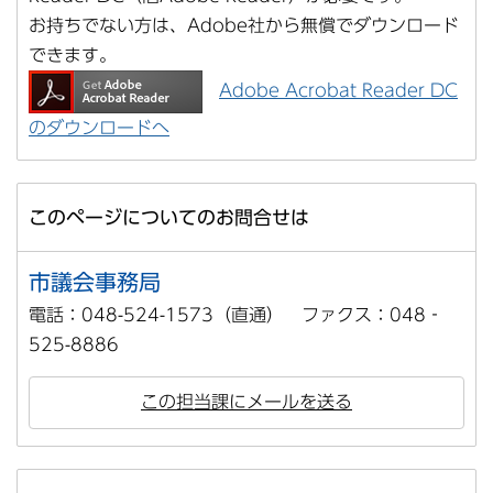
お持ちでない方は、Adobe社から無償でダウンロード
できます。
Adobe Acrobat Reader DC
のダウンロードへ
このページについてのお問合せは
市議会事務局
電話：048-524-1573（直通） ファクス：048‐
525-8886
この担当課にメールを送る