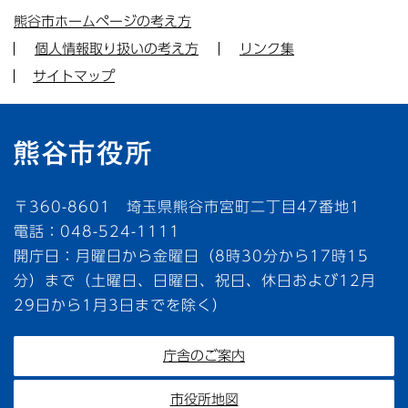
熊谷市ホームページの考え方
個人情報取り扱いの考え方
リンク集
サイトマップ
〒360-8601 埼玉県熊谷市宮町二丁目47番地1
電話：048-524-1111
開庁日：月曜日から金曜日（8時30分から17時15
分）まで（土曜日、日曜日、祝日、休日および12月
29日から1月3日までを除く）
庁舎のご案内
市役所地図