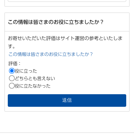
この情報は皆さまのお役に立ちましたか？
お寄せいただいた評価はサイト運営の参考といたしま
す。
この情報は皆さまのお役に立ちましたか？
評価：
役に立った
どちらとも言えない
役に立たなかった