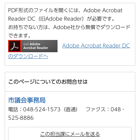
PDF形式のファイルを開くには、Adobe Acrobat
Reader DC（旧Adobe Reader）が必要です。
お持ちでない方は、Adobe社から無償でダウンロード
できます。
Adobe Acrobat Reader DC
のダウンロードへ
このページについてのお問合せは
市議会事務局
電話：048-524-1573（直通） ファクス：048‐
525-8886
この担当課にメールを送る