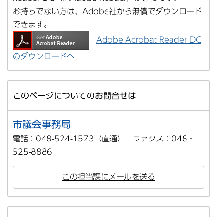
お持ちでない方は、Adobe社から無償でダウンロード
できます。
Adobe Acrobat Reader DC
のダウンロードへ
このページについてのお問合せは
市議会事務局
電話：048-524-1573（直通） ファクス：048‐
525-8886
この担当課にメールを送る