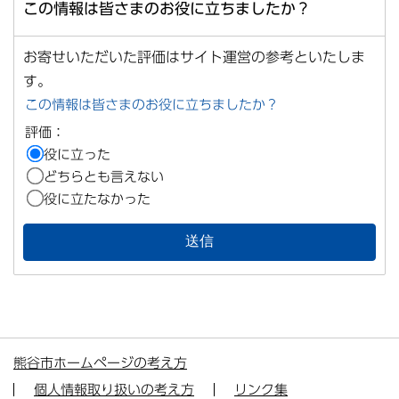
この情報は皆さまのお役に立ちましたか？
お寄せいただいた評価はサイト運営の参考といたしま
す。
この情報は皆さまのお役に立ちましたか？
評価：
役に立った
どちらとも言えない
役に立たなかった
熊谷市ホームページの考え方
個人情報取り扱いの考え方
リンク集