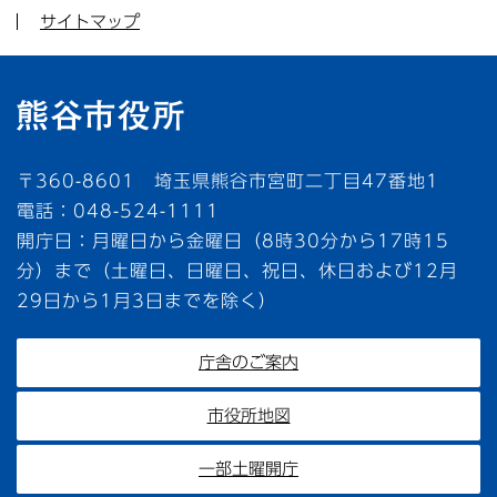
サイトマップ
〒360-8601 埼玉県熊谷市宮町二丁目47番地1
電話：048-524-1111
開庁日：月曜日から金曜日（8時30分から17時15
分）まで（土曜日、日曜日、祝日、休日および12月
29日から1月3日までを除く）
庁舎のご案内
市役所地図
一部土曜開庁