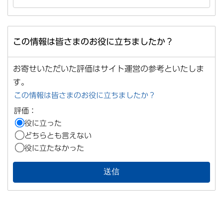
この情報は皆さまのお役に立ちましたか？
お寄せいただいた評価はサイト運営の参考といたしま
す。
この情報は皆さまのお役に立ちましたか？
評価：
役に立った
どちらとも言えない
役に立たなかった