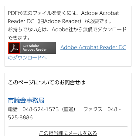
PDF形式のファイルを開くには、Adobe Acrobat
Reader DC（旧Adobe Reader）が必要です。
お持ちでない方は、Adobe社から無償でダウンロード
できます。
Adobe Acrobat Reader DC
のダウンロードへ
このページについてのお問合せは
市議会事務局
電話：048-524-1573（直通） ファクス：048‐
525-8886
この担当課にメールを送る