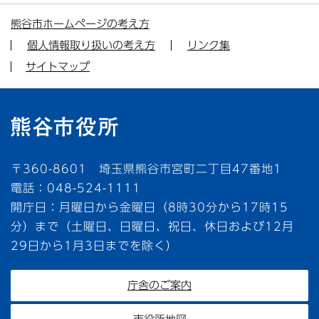
熊谷市ホームページの考え方
個人情報取り扱いの考え方
リンク集
サイトマップ
〒360-8601 埼玉県熊谷市宮町二丁目47番地1
電話：048-524-1111
開庁日：月曜日から金曜日（8時30分から17時15
分）まで（土曜日、日曜日、祝日、休日および12月
29日から1月3日までを除く）
庁舎のご案内