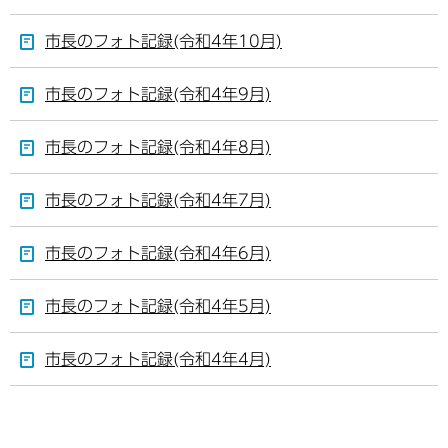
市長のフォト記録(令和4年10月)
市長のフォト記録(令和4年9月)
市長のフォト記録(令和4年8月)
市長のフォト記録(令和4年7月)
市長のフォト記録(令和4年6月)
市長のフォト記録(令和4年5月)
市長のフォト記録(令和4年4月)