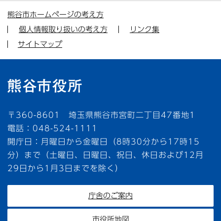
熊谷市ホームページの考え方
個人情報取り扱いの考え方
リンク集
サイトマップ
〒360-8601 埼玉県熊谷市宮町二丁目47番地1
電話：048-524-1111
開庁日：月曜日から金曜日（8時30分から17時15
分）まで（土曜日、日曜日、祝日、休日および12月
29日から1月3日までを除く）
庁舎のご案内
市役所地図