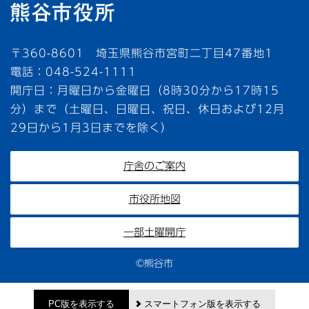
〒360-8601 埼玉県熊谷市宮町二丁目47番地1
電話：048-524-1111
開庁日：月曜日から金曜日（8時30分から17時15
分）まで（土曜日、日曜日、祝日、休日および12月
29日から1月3日までを除く）
庁舎のご案内
市役所地図
一部土曜開庁
©熊谷市
PC版を表示する
スマートフォン版を表示する