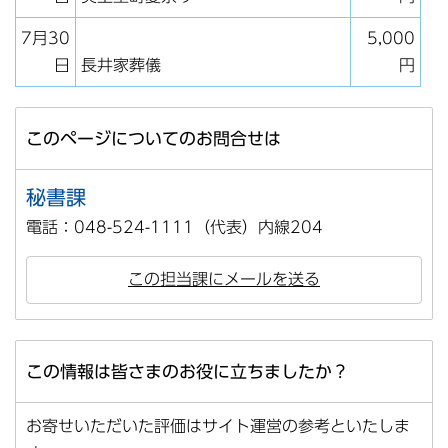
7月30
5,000
日
長井家葬儀
円
このページについてのお問合せは
秘書課
電話：048-524-1111（代表）内線204
この担当課にメールを送る
この情報は皆さまのお役に立ちましたか？
お寄せいただいた評価はサイト運営の参考といたしま