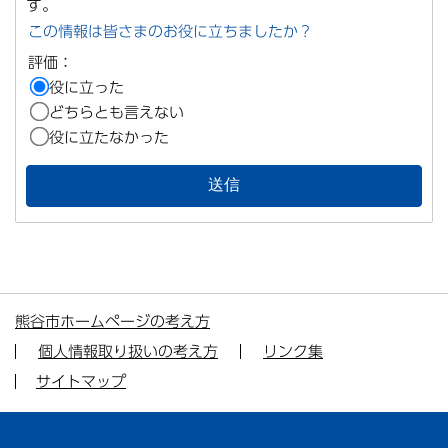
す。
この情報は皆さまのお役に立ちましたか？
評価：
役に立った
どちらとも言えない
役に立たなかった
熊谷市ホームページの考え方
個人情報取り扱いの考え方
リンク集
サイトマップ