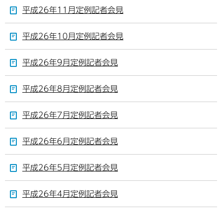
平成26年11月定例記者会見
平成26年10月定例記者会見
平成26年9月定例記者会見
平成26年8月定例記者会見
平成26年7月定例記者会見
平成26年6月定例記者会見
平成26年5月定例記者会見
平成26年4月定例記者会見