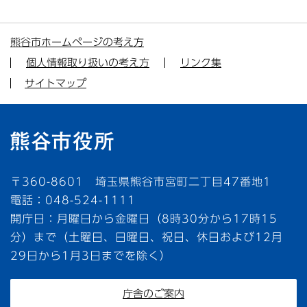
熊谷市ホームページの考え方
個人情報取り扱いの考え方
リンク集
サイトマップ
〒360-8601 埼玉県熊谷市宮町二丁目47番地1
電話：048-524-1111
開庁日：月曜日から金曜日（8時30分から17時15
分）まで（土曜日、日曜日、祝日、休日および12月
29日から1月3日までを除く）
庁舎のご案内