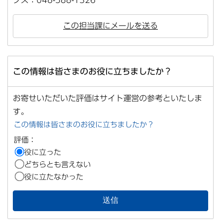
クス：048-588-1326
この担当課にメールを送る
この情報は皆さまのお役に立ちましたか？
お寄せいただいた評価はサイト運営の参考といたしま
す。
この情報は皆さまのお役に立ちましたか？
評価：
役に立った
どちらとも言えない
役に立たなかった