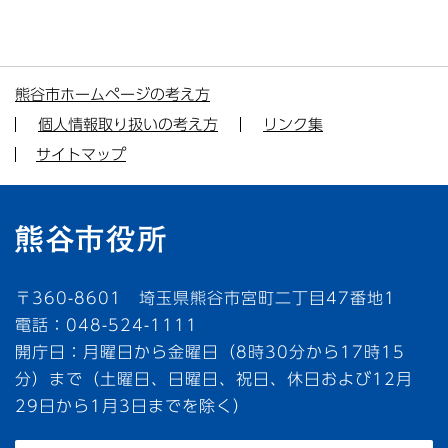
熊谷市ホームページの考え方
個人情報取り扱いの考え方
リンク集
サイトマップ
〒360-8601 埼玉県熊谷市宮町二丁目47番地1
電話：048-524-1111
開庁日：月曜日から金曜日（8時30分から17時15
分）まで（土曜日、日曜日、祝日、休日および12月
29日から1月3日までを除く）