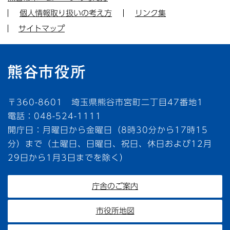
個人情報取り扱いの考え方
リンク集
サイトマップ
〒360-8601 埼玉県熊谷市宮町二丁目47番地1
電話：048-524-1111
開庁日：月曜日から金曜日（8時30分から17時15
分）まで（土曜日、日曜日、祝日、休日および12月
29日から1月3日までを除く）
庁舎のご案内
市役所地図