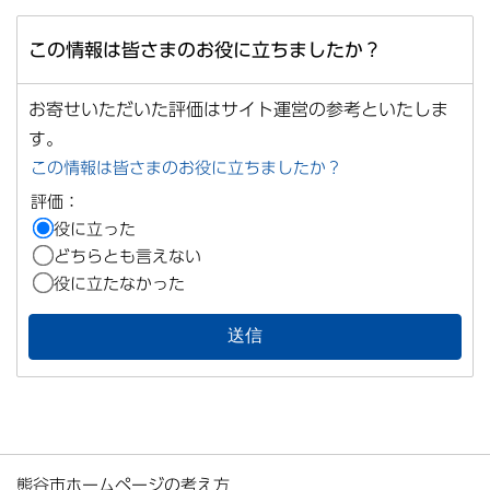
この情報は皆さまのお役に立ちましたか？
お寄せいただいた評価はサイト運営の参考といたしま
す。
この情報は皆さまのお役に立ちましたか？
評価：
役に立った
どちらとも言えない
役に立たなかった
熊谷市ホームページの考え方