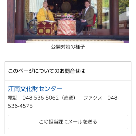
公開対談の様子
このページについてのお問合せは
江南文化財センター
電話：048-536-5062（直通） ファクス：048-
536-4575
この担当課にメールを送る