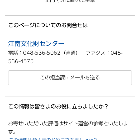
正門付近に置いた番傘
このページについてのお問合せは
江南文化財センター
電話：048-536-5062（直通） ファクス：048-
536-4575
この担当課にメールを送る
この情報は皆さまのお役に立ちましたか？
お寄せいただいた評価はサイト運営の参考といたしま
す。