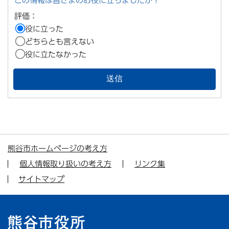
この情報は皆さまのお役に立ちましたか？
評価：
役に立った
どちらとも言えない
役に立たなかった
熊谷市ホームページの考え方
個人情報取り扱いの考え方
リンク集
サイトマップ