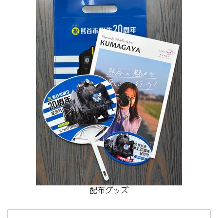
配布グッズ