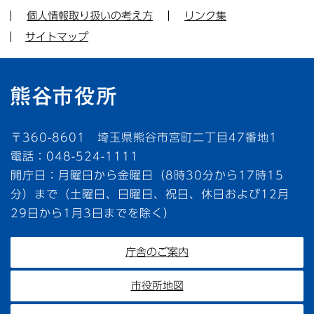
個人情報取り扱いの考え方
リンク集
サイトマップ
〒360-8601 埼玉県熊谷市宮町二丁目47番地1
電話：048-524-1111
開庁日：月曜日から金曜日（8時30分から17時15
分）まで（土曜日、日曜日、祝日、休日および12月
29日から1月3日までを除く）
庁舎のご案内
市役所地図