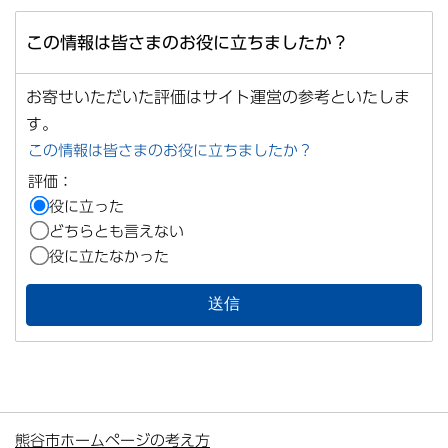
この情報は皆さまのお役に立ちましたか？
お寄せいただいた評価はサイト運営の参考といたしま
す。
この情報は皆さまのお役に立ちましたか？
評価：
役に立った
どちらとも言えない
役に立たなかった
熊谷市ホームページの考え方