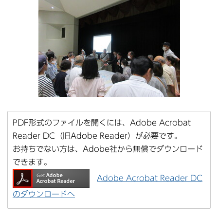
PDF形式のファイルを開くには、Adobe Acrobat
Reader DC（旧Adobe Reader）が必要です。
お持ちでない方は、Adobe社から無償でダウンロード
できます。
Adobe Acrobat Reader DC
のダウンロードへ