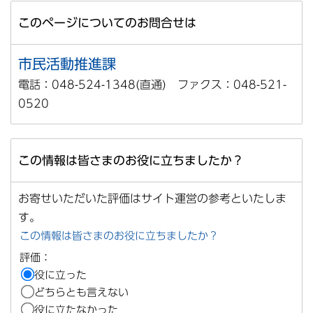
このページについてのお問合せは
市民活動推進課
電話：048-524-1348(直通) ファクス：048-521-
0520
この情報は皆さまのお役に立ちましたか？
お寄せいただいた評価はサイト運営の参考といたしま
す。
この情報は皆さまのお役に立ちましたか？
評価：
役に立った
どちらとも言えない
役に立たなかった