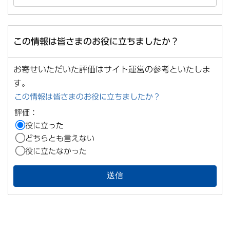
この情報は皆さまのお役に立ちましたか？
お寄せいただいた評価はサイト運営の参考といたしま
す。
この情報は皆さまのお役に立ちましたか？
評価：
役に立った
どちらとも言えない
役に立たなかった