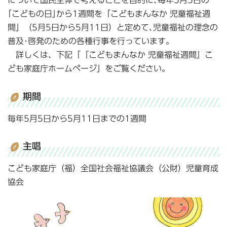
｢こどもの日｣から1週間を「こどもまんなか 児童福祉週
間」（5月5日から5月11日）と定めて､児童福祉の理念の
普及･啓発のための各種行事を行っています。
詳しくは、下記「『こどもまんなか 児童福祉週間』こ
ども家庭庁ホームページ」をご覧ください。
期間
毎年5月5日から5月11日までの1週間
主唱
こども家庭庁（福）全国社会福祉協議会（公財）児童育成
協会