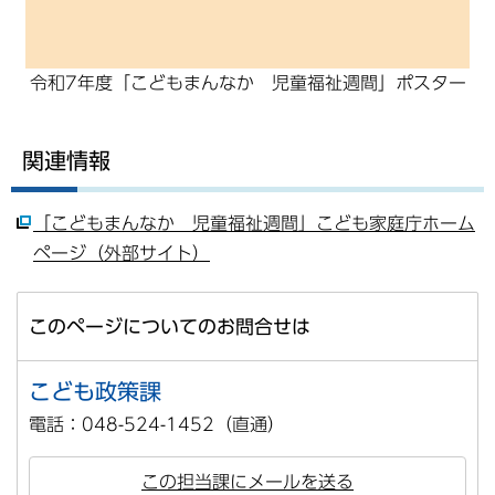
令和7年度「こどもまんなか 児童福祉週間」ポスター
関連情報
「こどもまんなか 児童福祉週間」こども家庭庁ホーム
ページ（外部サイト）
このページについてのお問合せは
こども政策課
電話：048-524-1452（直通）
この担当課にメールを送る