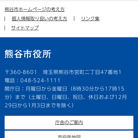
熊谷市ホームページの考え方
個人情報取り扱いの考え方
リンク集
サイトマップ
〒360-8601 埼玉県熊谷市宮町二丁目47番地1
電話：048-524-1111
開庁日：月曜日から金曜日（8時30分から17時15
分）まで（土曜日、日曜日、祝日、休日および12月
29日から1月3日までを除く）
庁舎のご案内
市役所地図