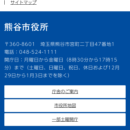
サイトマップ
〒360-8601 埼玉県熊谷市宮町二丁目47番地1
電話：048-524-1111
開庁日：月曜日から金曜日（8時30分から17時15
分）まで（土曜日、日曜日、祝日、休日および12月
29日から1月3日までを除く）
庁舎のご案内
市役所地図
一部土曜開庁