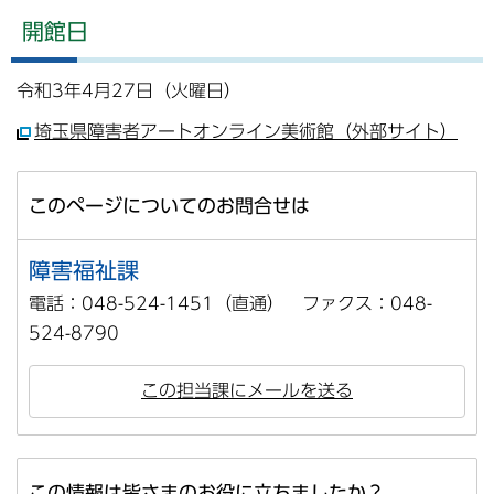
開館日
令和3年4月27日（火曜日）
埼玉県障害者アートオンライン美術館（外部サイト）
このページについてのお問合せは
障害福祉課
電話：048-524-1451（直通） ファクス：048-
524-8790
この担当課にメールを送る
この情報は皆さまのお役に立ちましたか？