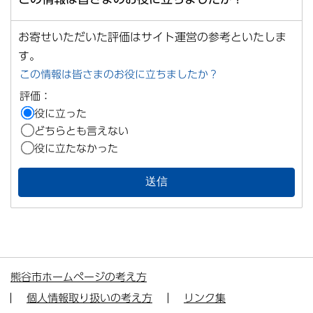
お寄せいただいた評価はサイト運営の参考といたしま
す。
この情報は皆さまのお役に立ちましたか？
評価：
役に立った
どちらとも言えない
役に立たなかった
熊谷市ホームページの考え方
個人情報取り扱いの考え方
リンク集