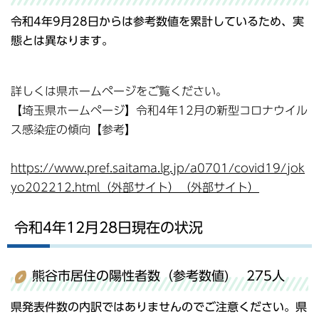
令和4年9月28日からは参考数値を累計しているため、実
態とは異なります。
詳しくは県ホームページをご覧ください。
【埼玉県ホームページ】令和4年12月の新型コロナウイル
ス感染症の傾向【参考】
https://www.pref.saitama.lg.jp/a0701/covid19/jok
yo202212.html（外部サイト）（外部サイト）
令和4年12月28日現在の状況
熊谷市居住の陽性者数（参考数値) 275人
県発表件数の内訳ではありませんのでご注意ください。県