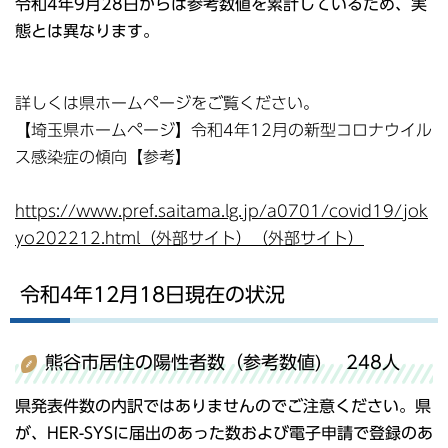
令和4年9月28日からは参考数値を累計しているため、実
態とは異なります。
詳しくは県ホームページをご覧ください。
【埼玉県ホームページ】令和4年12月の新型コロナウイル
ス感染症の傾向【参考】
https://www.pref.saitama.lg.jp/a0701/covid19/jok
yo202212.html（外部サイト）（外部サイト）
令和4年12月18日現在の状況
熊谷市居住の陽性者数（参考数値) 248人
県発表件数の内訳ではありませんのでご注意ください。県
が、HER-SYSに届出のあった数および電子申請で登録のあ