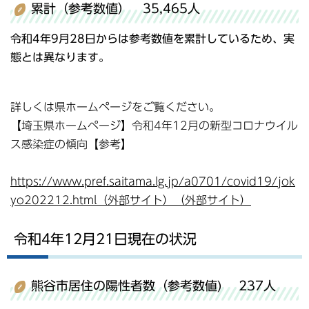
累計（参考数値） 35,465人
令和4年9月28日からは参考数値を累計しているため、実
態とは異なります。
詳しくは県ホームページをご覧ください。
【埼玉県ホームページ】令和4年12月の新型コロナウイル
ス感染症の傾向【参考】
https://www.pref.saitama.lg.jp/a0701/covid19/jok
yo202212.html（外部サイト）（外部サイト）
令和4年12月21日現在の状況
熊谷市居住の陽性者数（参考数値) 237人