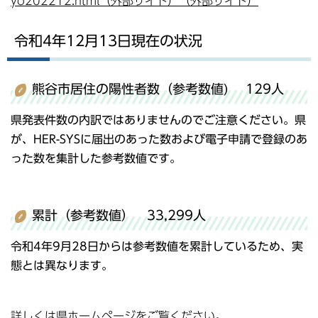
yo202212.html（外部サイト）（外部サイト）
令和4年12月13日現在の状況
熊谷市居住の陽性者数（参考数値) 129人
県発表件数の内訳ではありませんのでご注意ください。県
が、HER-SYSに届出のあった数および電子申請で登録のあ
った数を集計した参考数値です。
累計（参考数値） 33,299人
令和4年9月28日からは参考数値を累計しているため、実
態とは異なります。
詳しくは県ホームページをご覧ください。