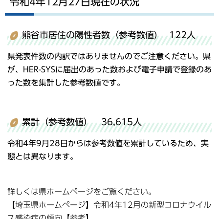
令和4年12月27日現在の状況
熊谷市居住の陽性者数（参考数値) 122人
県発表件数の内訳ではありませんのでご注意ください。県
が、HER-SYSに届出のあった数および電子申請で登録のあ
った数を集計した参考数値です。
累計（参考数値） 36,615人
令和4年9月28日からは参考数値を累計しているため、実
態とは異なります。
詳しくは県ホームページをご覧ください。
【埼玉県ホームページ】令和4年12月の新型コロナウイル
ス感染症の傾向【参考】