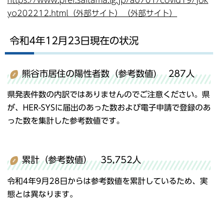
yo202212.html（外部サイト）（外部サイト）
令和4年12月23日現在の状況
熊谷市居住の陽性者数（参考数値) 287人
県発表件数の内訳ではありませんのでご注意ください。県
が、HER-SYSに届出のあった数および電子申請で登録のあ
った数を集計した参考数値です。
累計（参考数値） 35,752人
令和4年9月28日からは参考数値を累計しているため、実
態とは異なります。