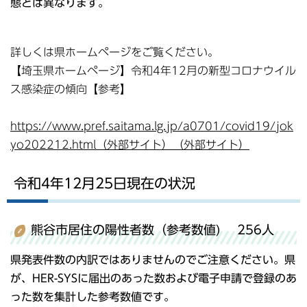
態とは異なります。
詳しくは県ホームページをご覧ください。
【埼玉県ホームページ】令和4年12月の新型コロナウイル
ス感染症の傾向【参考】
https://www.pref.saitama.lg.jp/a0701/covid19/jok
yo202212.html（外部サイト）（外部サイト）
令和4年12月25日現在の状況
熊谷市居住の陽性者数（参考数値) 256人
県発表件数の内訳ではありませんのでご注意ください。県
が、HER-SYSに届出のあった数および電子申請で登録のあ
った数を集計した参考数値です。