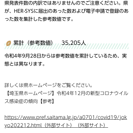
県発表件数の内訳ではありませんのでご注意ください。県
が、HER-SYSに届出のあった数および電子申請で登録のあ
った数を集計した参考数値です。
累計（参考数値） 35,205人
令和4年9月28日からは参考数値を累計しているため、実
態とは異なります。
詳しくは県ホームページをご覧ください。
【埼玉県ホームページ】令和4年12月の新型コロナウイル
ス感染症の傾向【参考】
https://www.pref.saitama.lg.jp/a0701/covid19/jok
yo202212.html（外部サイト）（外部サイト）