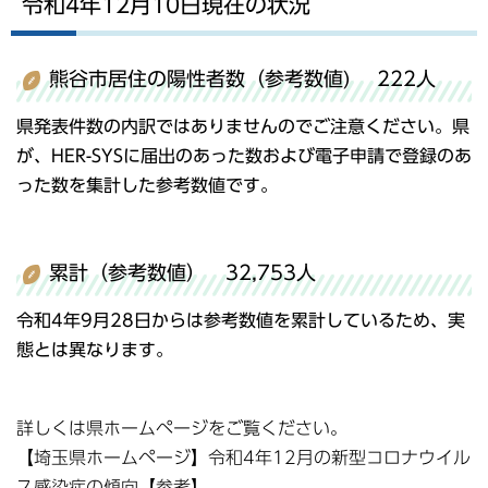
令和4年12月10日現在の状況
熊谷市居住の陽性者数（参考数値) 222人
県発表件数の内訳ではありませんのでご注意ください。県
が、HER-SYSに届出のあった数および電子申請で登録のあ
った数を集計した参考数値です。
累計（参考数値） 32,753人
令和4年9月28日からは参考数値を累計しているため、実
態とは異なります。
詳しくは県ホームページをご覧ください。
【埼玉県ホームページ】令和4年12月の新型コロナウイル
ス感染症の傾向【参考】