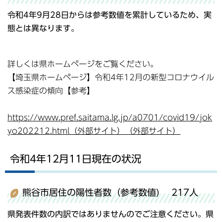
令和4年9月28日からは参考数値を累計しているため、実
態とは異なります。
詳しくは県ホームページをご覧ください。
【埼玉県ホームページ】令和4年12月の新型コロナウイル
ス感染症の傾向【参考】
https://www.pref.saitama.lg.jp/a0701/covid19/jok
yo202212.html（外部サイト）（外部サイト）
令和4年12月11日現在の状況
熊谷市居住の陽性者数（参考数値) 217人
県発表件数の内訳ではありませんのでご注意ください。県