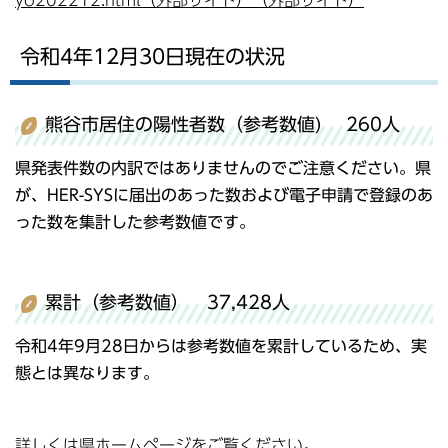
令和4年12月30日現在の状況
熊谷市居住の陽性者数（参考数値) 260人
県発表件数の内訳ではありませんのでご注意ください。県
が、HER-SYSに届出のあった数および電子申請で登録のあ
った数を集計した参考数値です。
累計（参考数値） 37,428人
令和4年9月28日からは参考数値を累計しているため、実
態とは異なります。
詳しくは県ホームページをご覧ください。