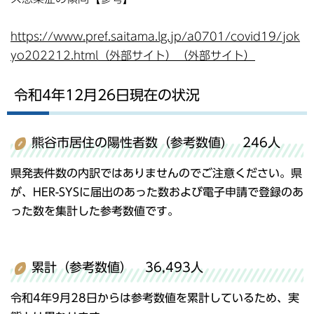
https://www.pref.saitama.lg.jp/a0701/covid19/jok
yo202212.html（外部サイト）（外部サイト）
令和4年12月26日現在の状況
熊谷市居住の陽性者数（参考数値) 246人
県発表件数の内訳ではありませんのでご注意ください。県
が、HER-SYSに届出のあった数および電子申請で登録のあ
った数を集計した参考数値です。
累計（参考数値） 36,493人
令和4年9月28日からは参考数値を累計しているため、実