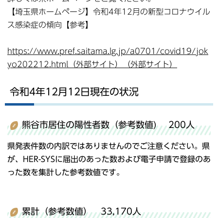
【埼玉県ホームページ】令和4年12月の新型コロナウイル
ス感染症の傾向【参考】
https://www.pref.saitama.lg.jp/a0701/covid19/jok
yo202212.html（外部サイト）（外部サイト）
令和4年12月12日現在の状況
熊谷市居住の陽性者数（参考数値) 200人
県発表件数の内訳ではありませんのでご注意ください。県
が、HER-SYSに届出のあった数および電子申請で登録のあ
った数を集計した参考数値です。
累計（参考数値） 33,170人