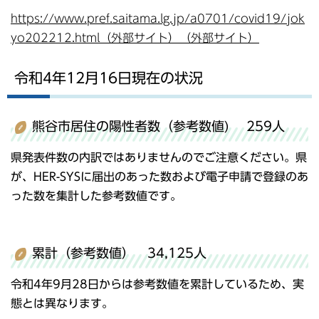
https://www.pref.saitama.lg.jp/a0701/covid19/jok
yo202212.html（外部サイト）（外部サイト）
令和4年12月16日現在の状況
熊谷市居住の陽性者数（参考数値) 259人
県発表件数の内訳ではありませんのでご注意ください。県
が、HER-SYSに届出のあった数および電子申請で登録のあ
った数を集計した参考数値です。
累計（参考数値） 34,125人
令和4年9月28日からは参考数値を累計しているため、実
態とは異なります。