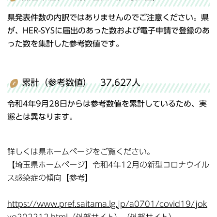
県発表件数の内訳ではありませんのでご注意ください。県
が、HER-SYSに届出のあった数および電子申請で登録のあ
った数を集計した参考数値です。
累計（参考数値） 37,627人
令和4年9月28日からは参考数値を累計しているため、実
態とは異なります。
詳しくは県ホームページをご覧ください。
【埼玉県ホームページ】令和4年12月の新型コロナウイル
ス感染症の傾向【参考】
https://www.pref.saitama.lg.jp/a0701/covid19/jok
yo202212.html（外部サイト）（外部サイト）