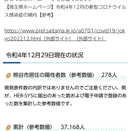
【埼玉県ホームページ】令和4年12月の新型コロナウイル
ス感染症の傾向【参考】
https://www.pref.saitama.lg.jp/a0701/covid19/jok
yo202212.html（外部サイト）（外部サイト）
令和4年12月29日現在の状況
熊谷市居住の陽性者数（参考数値) 278人
県発表件数の内訳ではありませんのでご注意ください。県
が、HER-SYSに届出のあった数および電子申請で登録のあ
った数を集計した参考数値です。
累計（参考数値） 37,168人