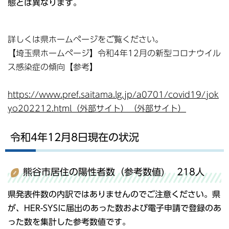
態とは異なります。
詳しくは県ホームページをご覧ください。
【埼玉県ホームページ】令和4年12月の新型コロナウイル
ス感染症の傾向【参考】
https://www.pref.saitama.lg.jp/a0701/covid19/jok
yo202212.html（外部サイト）（外部サイト）
令和4年12月8日現在の状況
熊谷市居住の陽性者数（参考数値) 218人
県発表件数の内訳ではありませんのでご注意ください。県
が、HER-SYSに届出のあった数および電子申請で登録のあ
った数を集計した参考数値です。