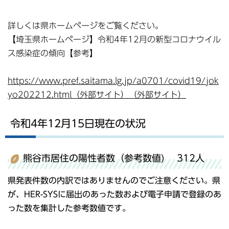
詳しくは県ホームページをご覧ください。
【埼玉県ホームページ】令和4年12月の新型コロナウイル
ス感染症の傾向【参考】
https://www.pref.saitama.lg.jp/a0701/covid19/jok
yo202212.html（外部サイト）（外部サイト）
令和4年12月15日現在の状況
熊谷市居住の陽性者数（参考数値) 312人
県発表件数の内訳ではありませんのでご注意ください。県
が、HER-SYSに届出のあった数および電子申請で登録のあ
った数を集計した参考数値です。