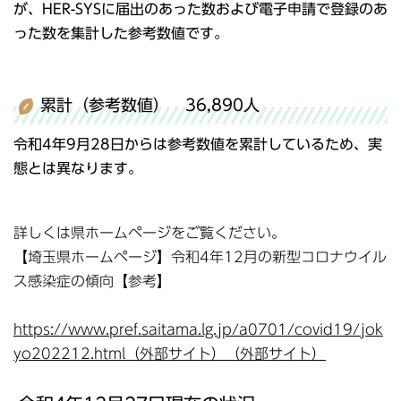
が、HER-SYSに届出のあった数および電子申請で登録のあ
った数を集計した参考数値です。
累計（参考数値） 36,890人
令和4年9月28日からは参考数値を累計しているため、実
態とは異なります。
詳しくは県ホームページをご覧ください。
【埼玉県ホームページ】令和4年12月の新型コロナウイル
ス感染症の傾向【参考】
https://www.pref.saitama.lg.jp/a0701/covid19/jok
yo202212.html（外部サイト）（外部サイト）