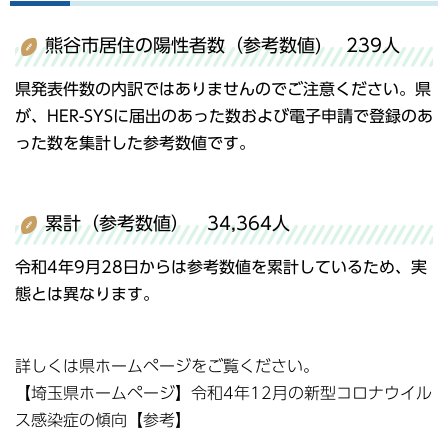
熊谷市居住の陽性者数（参考数値) 239人
県発表件数の内訳ではありませんのでご注意ください。県
が、HER-SYSに届出のあった数および電子申請で登録のあ
った数を集計した参考数値です。
累計（参考数値） 34,364人
令和4年9月28日からは参考数値を累計しているため、実
態とは異なります。
詳しくは県ホームページをご覧ください。
【埼玉県ホームページ】令和4年12月の新型コロナウイル
ス感染症の傾向【参考】