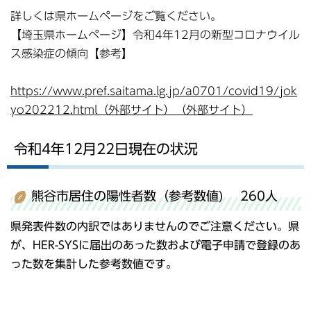
詳しくは県ホームページをご覧ください。
【埼玉県ホームページ】令和4年12月の新型コロナウイル
ス感染症の傾向【参考】
https://www.pref.saitama.lg.jp/a0701/covid19/jok
yo202212.html（外部サイト）（外部サイト）
令和4年12月22日現在の状況
熊谷市居住の陽性者数（参考数値) 260人
県発表件数の内訳ではありませんのでご注意ください。県
が、HER-SYSに届出のあった数および電子申請で登録のあ
った数を集計した参考数値です。