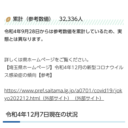
累計（参考数値） 32,336人
令和4年9月28日からは参考数値を累計しているため、実
態とは異なります。
詳しくは県ホームページをご覧ください。
【埼玉県ホームページ】令和4年12月の新型コロナウイル
ス感染症の傾向【参考】
https://www.pref.saitama.lg.jp/a0701/covid19/jok
yo202212.html（外部サイト）（外部サイト）
令和4年12月7日現在の状況