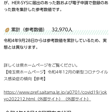
が、HER-SYSに届出のあった数および電子申請で登録のあ
った数を集計した参考数値です。
累計（参考数値） 32,970人
令和4年9月28日からは参考数値を累計しているため、実
態とは異なります。
詳しくは県ホームページをご覧ください。
【埼玉県ホームページ】令和4年12月の新型コロナウイル
ス感染症の傾向【参考】
https://www.pref.saitama.lg.jp/a0701/covid19/jok
yo202212.html（外部サイト）（外部サイト）