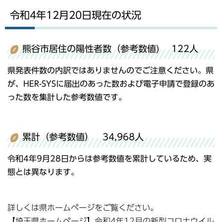
令和4年12月20日現在の状況
熊谷市居住の陽性者数（参考数値) 122人
県発表件数の内訳ではありませんのでご注意ください。県
が、HER-SYSに届出のあった数および電子申請で登録のあ
った数を集計した参考数値です。
累計（参考数値） 34,968人
令和4年9月28日からは参考数値を累計しているため、実
態とは異なります。
詳しくは県ホームページをご覧ください。
【埼玉県ホームページ】令和4年12月の新型コロナウイル