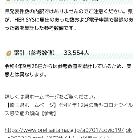
県発表件数の内訳ではありませんのでご注意ください。県
が、HER-SYSに届出のあった数および電子申請で登録のあ
った数を集計した参考数値です。
累計（参考数値） 33,554人
令和4年9月28日からは参考数値を累計しているため、実
態とは異なります。
詳しくは県ホームページをご覧ください。
【埼玉県ホームページ】令和4年12月の新型コロナウイル
ス感染症の傾向【参考】
https://www.pref.saitama.lg.jp/a0701/covid19/jok