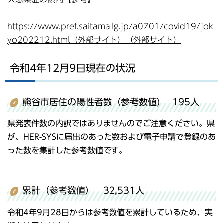
https://www.pref.saitama.lg.jp/a0701/covid19/jok
yo202212.html（外部サイト）（外部サイト）
令和4年12月9日現在の状況
熊谷市居住の陽性者数（参考数値) 195人
県発表件数の内訳ではありませんのでご注意ください。県
が、HER-SYSに届出のあった数および電子申請で登録のあ
った数を集計した参考数値です。
累計（参考数値） 32,531人
令和4年9月28日からは参考数値を累計しているため、実