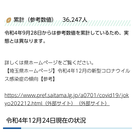
累計（参考数値） 36,247人
令和4年9月28日からは参考数値を累計しているため、実
態とは異なります。
詳しくは県ホームページをご覧ください。
【埼玉県ホームページ】令和4年12月の新型コロナウイル
ス感染症の傾向【参考】
https://www.pref.saitama.lg.jp/a0701/covid19/jok
yo202212.html（外部サイト）（外部サイト）
令和4年12月24日現在の状況