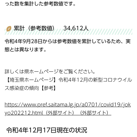
った数を集計した参考数値です。
累計（参考数値） 34,612人
令和4年9月28日からは参考数値を累計しているため、実
態とは異なります。
詳しくは県ホームページをご覧ください。
【埼玉県ホームページ】令和4年12月の新型コロナウイル
ス感染症の傾向【参考】
https://www.pref.saitama.lg.jp/a0701/covid19/jok
yo202212.html（外部サイト）（外部サイト）
令和4年12月17日現在の状況