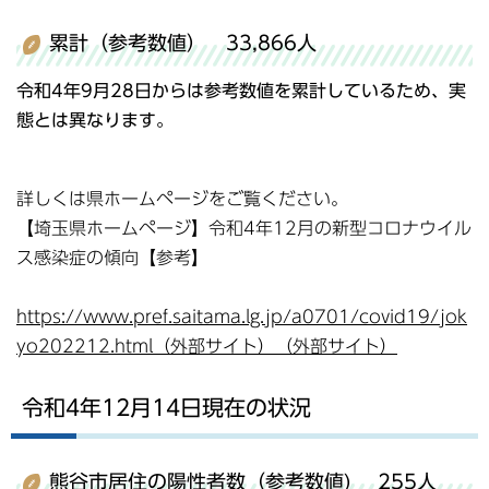
累計（参考数値） 33,866人
令和4年9月28日からは参考数値を累計しているため、実
態とは異なります。
詳しくは県ホームページをご覧ください。
【埼玉県ホームページ】令和4年12月の新型コロナウイル
ス感染症の傾向【参考】
https://www.pref.saitama.lg.jp/a0701/covid19/jok
yo202212.html（外部サイト）（外部サイト）
令和4年12月14日現在の状況
熊谷市居住の陽性者数（参考数値) 255人