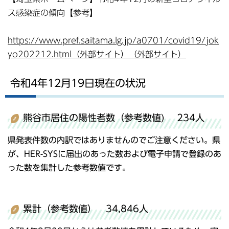
ス感染症の傾向【参考】
https://www.pref.saitama.lg.jp/a0701/covid19/jok
yo202212.html（外部サイト）（外部サイト）
令和4年12月19日現在の状況
熊谷市居住の陽性者数（参考数値) 234人
県発表件数の内訳ではありませんのでご注意ください。県
が、HER-SYSに届出のあった数および電子申請で登録のあ
った数を集計した参考数値です。
累計（参考数値） 34,846人