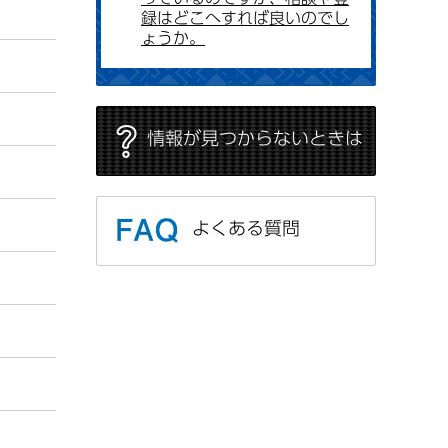
録はどこへすれば良いのでし
ょうか。
情報が見つからないときは
よくある質問