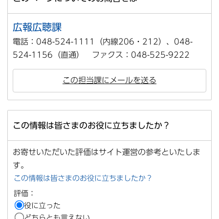
広報広聴課
電話：048-524-1111（内線206・212）、048-
524-1156（直通） ファクス：048-525-9222
この担当課にメールを送る
この情報は皆さまのお役に立ちましたか？
お寄せいただいた評価はサイト運営の参考といたしま
す。
この情報は皆さまのお役に立ちましたか？
評価：
役に立った
どちらとも言えない