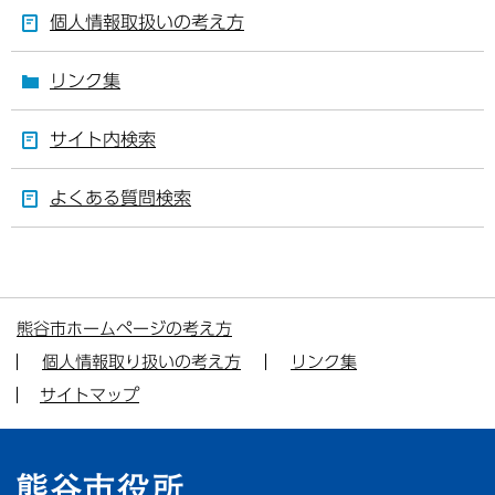
個人情報取扱いの考え方
リンク集
サイト内検索
よくある質問検索
熊谷市ホームページの考え方
個人情報取り扱いの考え方
リンク集
サイトマップ