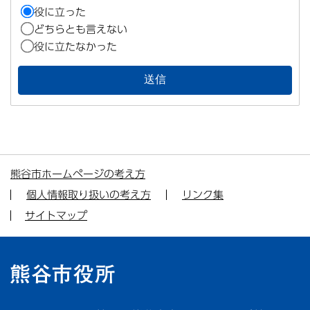
役に立った
どちらとも言えない
役に立たなかった
熊谷市ホームページの考え方
個人情報取り扱いの考え方
リンク集
サイトマップ