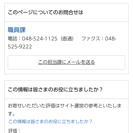
このページについてのお問合せは
職員課
電話：048-524-1125（直通） ファクス：048-
525-9222
この担当課にメールを送る
この情報は皆さまのお役に立ちましたか？
お寄せいただいた評価はサイト運営の参考といたしま
す。
この情報は皆さまのお役に立ちましたか？
評価：