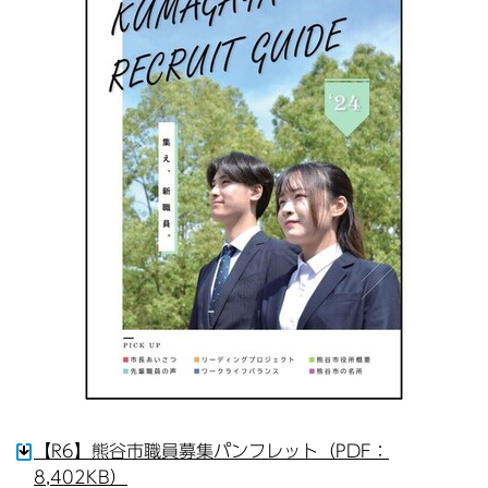
【R6】熊谷市職員募集パンフレット（PDF：
8,402KB）