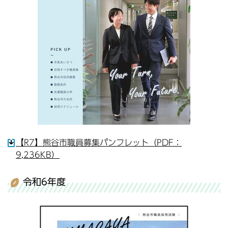
【R7】熊谷市職員募集パンフレット（PDF：
9,236KB）
令和6年度