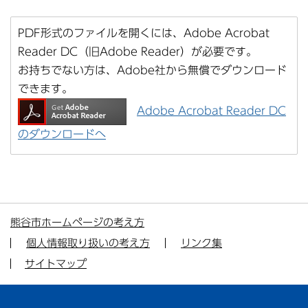
PDF形式のファイルを開くには、Adobe Acrobat
Reader DC（旧Adobe Reader）が必要です。
お持ちでない方は、Adobe社から無償でダウンロード
できます。
Adobe Acrobat Reader DC
のダウンロードへ
熊谷市ホームページの考え方
個人情報取り扱いの考え方
リンク集
サイトマップ