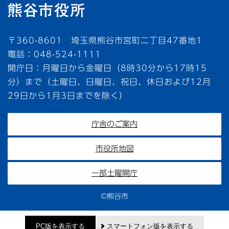
〒360-8601 埼玉県熊谷市宮町二丁目47番地1
電話：048-524-1111
開庁日：月曜日から金曜日（8時30分から17時15
分）まで（土曜日、日曜日、祝日、休日および12月
29日から1月3日までを除く）
庁舎のご案内
市役所地図
一部土曜開庁
©熊谷市
PC版を表示する
スマートフォン版を表示する