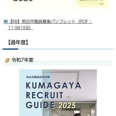
【R8】熊谷市職員募集パンフレット（PDF：
11,981KB）
【過年度】
令和7年度