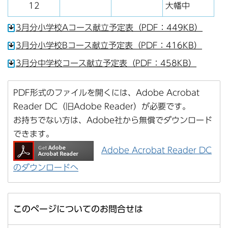
12
大幡中
3月分小学校Aコース献立予定表（PDF：449KB）
3月分小学校Bコース献立予定表（PDF：416KB）
3月分中学校コース献立予定表（PDF：458KB）
PDF形式のファイルを開くには、Adobe Acrobat
Reader DC（旧Adobe Reader）が必要です。
お持ちでない方は、Adobe社から無償でダウンロード
できます。
Adobe Acrobat Reader DC
のダウンロードへ
このページについてのお問合せは