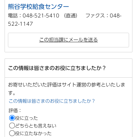
熊谷学校給食センター
電話：048-521-5410 （直通） ファクス：048-
522-1147
この担当課にメールを送る
この情報は皆さまのお役に立ちましたか？
お寄せいただいた評価はサイト運営の参考といたしま
す。
この情報は皆さまのお役に立ちましたか？
評価：
役に立った
どちらとも言えない
役に立たなかった