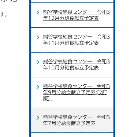
熊谷学校給食センター 令和3
ます。
年12月分給食献立予定表
熊谷学校給食センター 令和3
年11月分給食献立予定表
熊谷学校給食センター 令和3
年10月分給食献立予定表
熊谷学校給食センター 令和3
年9月分給食献立予定表(改訂
版）
熊谷学校給食センター 令和3
年7月分給食献立予定表