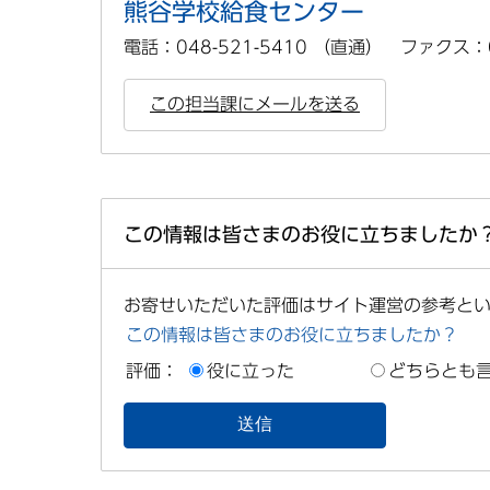
熊谷学校給食センター
電話：048-521-5410 （直通） ファクス：04
この担当課にメールを送る
この情報は皆さまのお役に立ちましたか
お寄せいただいた評価はサイト運営の参考と
この情報は皆さまのお役に立ちましたか？
評価：
役に立った
どちらとも