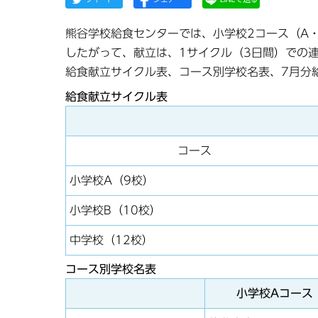
熊谷学校給食センターでは、小学校2コース（A・
したがって、献立は、1サイクル（3日間）での
給食献立サイクル表、コース別学校名表、7月分
給食献立サイクル表
コース
小学校A（9校）
小学校B（10校）
中学校（12校）
コース別学校名表
小学校Aコース