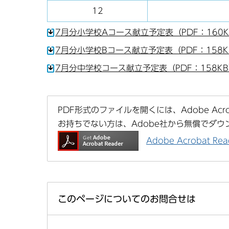
12
7月分小学校Aコース献立予定表（PDF：160K
7月分小学校Bコース献立予定表（PDF：158K
7月分中学校コース献立予定表（PDF：158K
PDF形式のファイルを開くには、Adobe Acrob
お持ちでない方は、Adobe社から無償でダウ
Adobe Acrobat 
このページについてのお問合せは