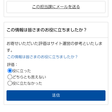
この担当課にメールを送る
この情報は皆さまのお役に立ちましたか？
お寄せいただいた評価はサイト運営の参考といたしま
す。
この情報は皆さまのお役に立ちましたか？
評価：
役に立った
どちらとも言えない
役に立たなかった