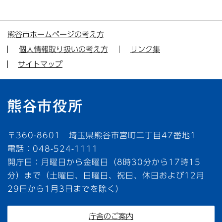
熊谷市ホームページの考え方
個人情報取り扱いの考え方
リンク集
サイトマップ
〒360-8601 埼玉県熊谷市宮町二丁目47番地1
電話：048-524-1111
開庁日：月曜日から金曜日（8時30分から17時15
分）まで（土曜日、日曜日、祝日、休日および12月
29日から1月3日までを除く）
庁舎のご案内