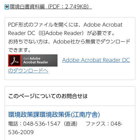
環境白書資料編（PDF：2,749KB）
PDF形式のファイルを開くには、Adobe Acrobat
Reader DC（旧Adobe Reader）が必要です。
お持ちでない方は、Adobe社から無償でダウンロード
できます。
Adobe Acrobat Reader DC
のダウンロードへ
このページについてのお問合せは
環境政策課環境政策係(江南庁舎)
電話：048-536-1547（直通） ファクス：048-
536-2009